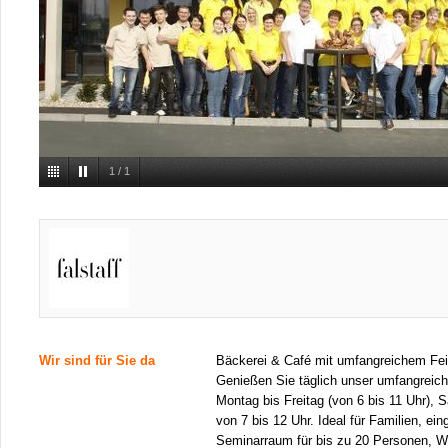
1
/
1
Wir sind für Sie da
Bäckerei & Café mit umfangreichem Fe
Genießen Sie täglich unser umfangreic
Montag bis Freitag (von 6 bis 11 Uhr),
von 7 bis 12 Uhr. Ideal für Familien, ein
Seminarraum für bis zu 20 Personen, W