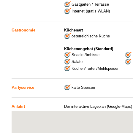
Gastgarten / Terrasse
Internet (gratis WLAN)
Gastronomie
Küchenart
österreichische Küche
Küchenangebot (Standard)
Snacks/Imbisse
Salate
Kuchen/Torten/Mehlspeisen
Partyservice
kalte Speisen
Anfahrt
Der interaktive Lageplan (Google-Maps)