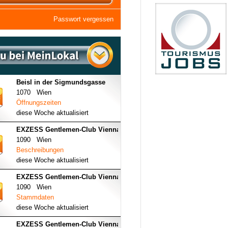
Passwort vergessen
Beisl in der Sigmundsgasse
1070 Wien
Öffnungszeiten
diese Woche aktualisiert
EXZESS Gentlemen-Club Vienna
1090 Wien
Beschreibungen
diese Woche aktualisiert
EXZESS Gentlemen-Club Vienna
1090 Wien
Stammdaten
diese Woche aktualisiert
EXZESS Gentlemen-Club Vienna