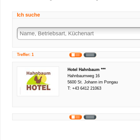
Ich suche
Treffer: 1
Hotel Hahnbaum ***
Hahnbaumweg 16
5600 St. Johann im Pongau
T:
+43 6412 21063